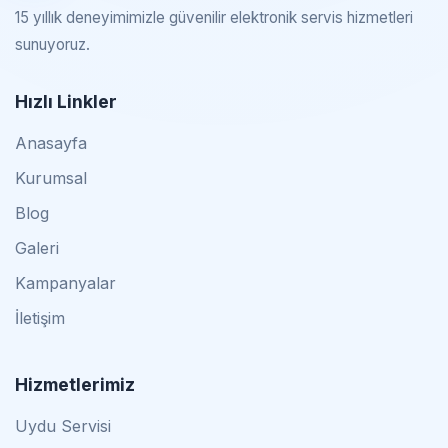
15 yıllık deneyimimizle güvenilir elektronik servis hizmetleri
sunuyoruz.
Hızlı Linkler
Anasayfa
Kurumsal
Blog
Galeri
Kampanyalar
İletişim
Hizmetlerimiz
Uydu Servisi