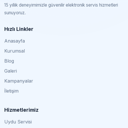
15 yıllık deneyimimizle güvenilir elektronik servis hizmetleri
sunuyoruz.
Hızlı Linkler
Anasayfa
Kurumsal
Blog
Galeri
Kampanyalar
İletişim
Hizmetlerimiz
Uydu Servisi