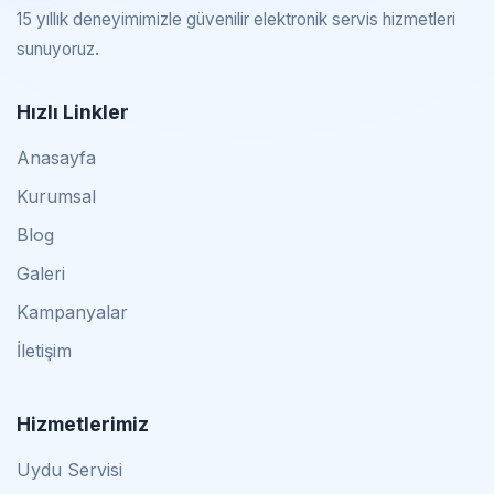
15 yıllık deneyimimizle güvenilir elektronik servis hizmetleri
sunuyoruz.
Hızlı Linkler
Anasayfa
Kurumsal
Blog
Galeri
Kampanyalar
İletişim
Hizmetlerimiz
Uydu Servisi