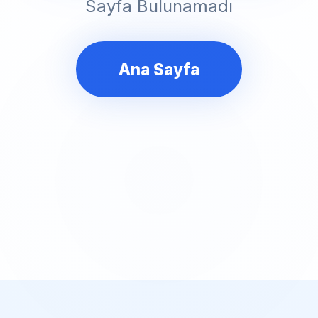
Sayfa Bulunamadı
Ana Sayfa