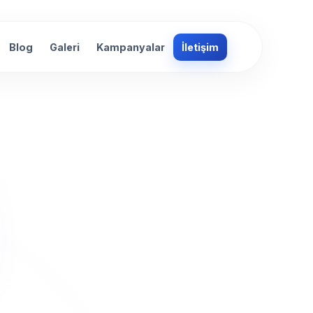
Blog
Galeri
Kampanyalar
İletişim