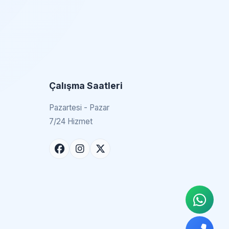
Çalışma Saatleri
Pazartesi - Pazar
7/24 Hizmet