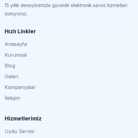
15 yıllık deneyimimizle güvenilir elektronik servis hizmetleri
sunuyoruz.
Hızlı Linkler
Anasayfa
Kurumsal
Blog
Galeri
Kampanyalar
İletişim
Hizmetlerimiz
Uydu Servisi