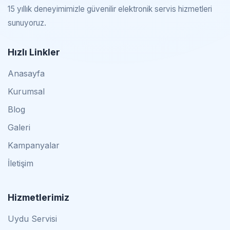
15 yıllık deneyimimizle güvenilir elektronik servis hizmetleri
sunuyoruz.
Hızlı Linkler
Anasayfa
Kurumsal
Blog
Galeri
Kampanyalar
İletişim
Hizmetlerimiz
Uydu Servisi