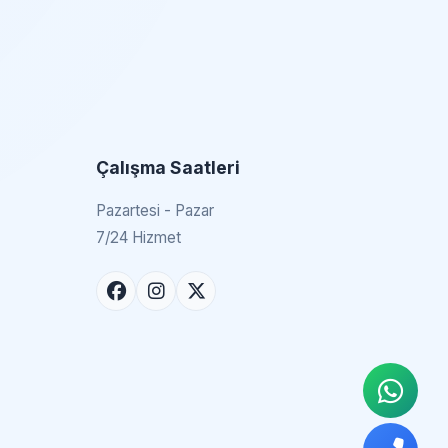
Çalışma Saatleri
Pazartesi - Pazar
7/24 Hizmet