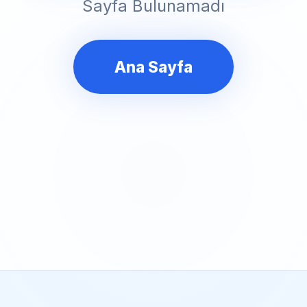
Sayfa Bulunamadı
Ana Sayfa