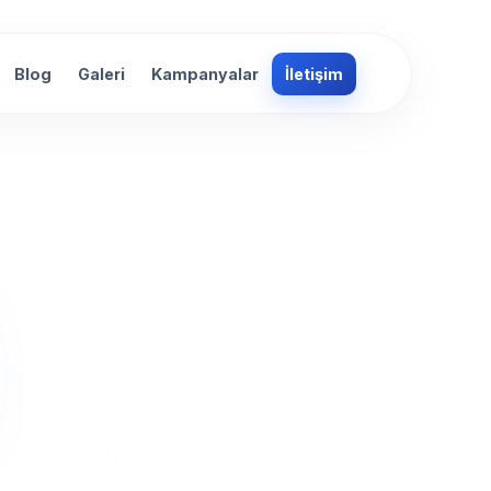
Blog
Galeri
Kampanyalar
İletişim