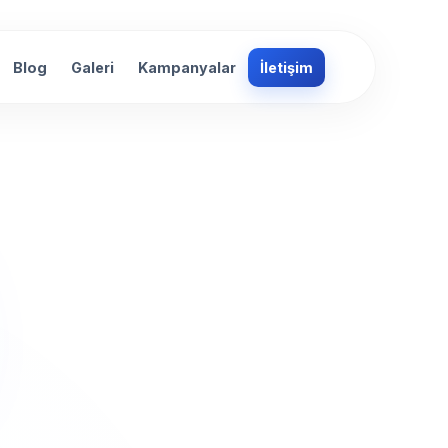
Blog
Galeri
Kampanyalar
İletişim