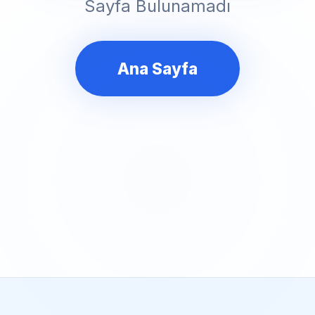
Sayfa Bulunamadı
Ana Sayfa