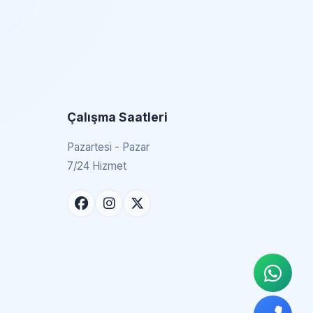
Çalışma Saatleri
Pazartesi - Pazar
7/24 Hizmet