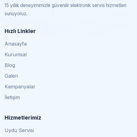
15 yıllık deneyimimizle güvenilir elektronik servis hizmetleri
sunuyoruz.
Hızlı Linkler
Anasayfa
Kurumsal
Blog
Galeri
Kampanyalar
İletişim
Hizmetlerimiz
Uydu Servisi