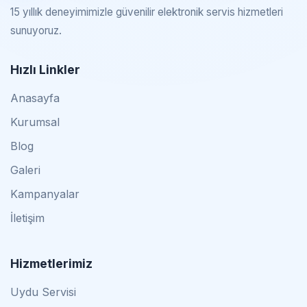
15 yıllık deneyimimizle güvenilir elektronik servis hizmetleri
sunuyoruz.
Hızlı Linkler
Anasayfa
Kurumsal
Blog
Galeri
Kampanyalar
İletişim
Hizmetlerimiz
Uydu Servisi