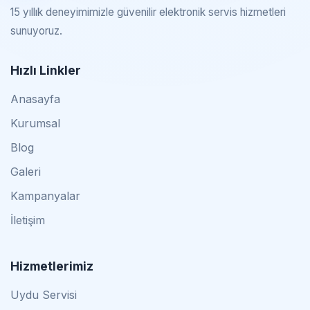
15 yıllık deneyimimizle güvenilir elektronik servis hizmetleri
sunuyoruz.
Hızlı Linkler
Anasayfa
Kurumsal
Blog
Galeri
Kampanyalar
İletişim
Hizmetlerimiz
Uydu Servisi