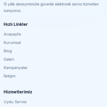
15 yıllık deneyimimizle güvenilir elektronik servis hizmetleri
sunuyoruz.
Hızlı Linkler
Anasayfa
Kurumsal
Blog
Galeri
Kampanyalar
İletişim
Hizmetlerimiz
Uydu Servisi