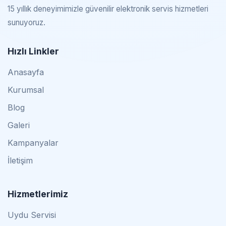
15 yıllık deneyimimizle güvenilir elektronik servis hizmetleri
sunuyoruz.
Hızlı Linkler
Anasayfa
Kurumsal
Blog
Galeri
Kampanyalar
İletişim
Hizmetlerimiz
Uydu Servisi