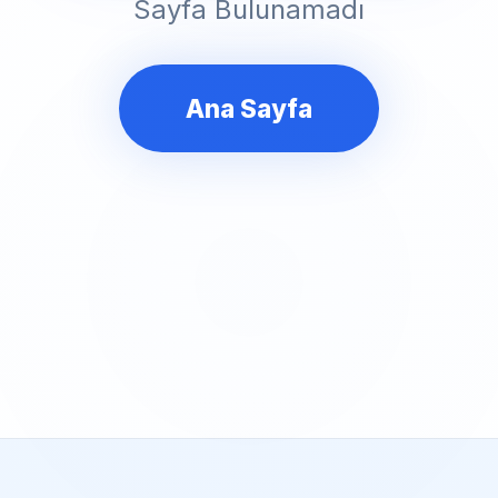
Sayfa Bulunamadı
Ana Sayfa