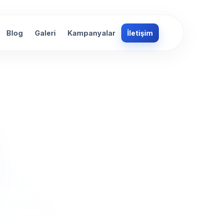
Blog
Galeri
Kampanyalar
İletişim