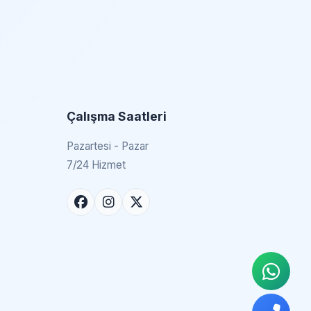
Çalışma Saatleri
Pazartesi - Pazar
7/24 Hizmet