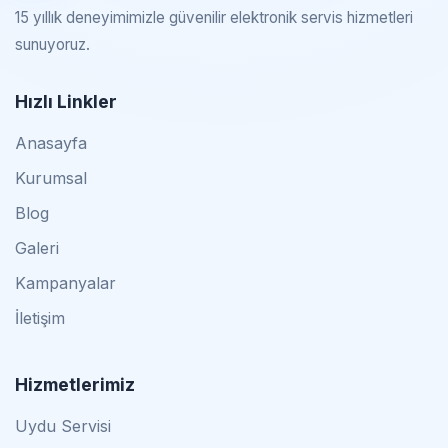
15 yıllık deneyimimizle güvenilir elektronik servis hizmetleri
sunuyoruz.
Hızlı Linkler
Anasayfa
Kurumsal
Blog
Galeri
Kampanyalar
İletişim
Hizmetlerimiz
Uydu Servisi