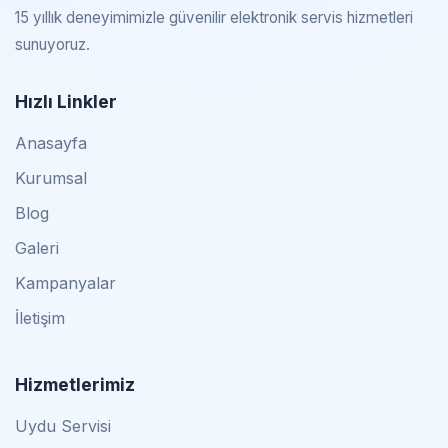
15 yıllık deneyimimizle güvenilir elektronik servis hizmetleri
sunuyoruz.
Hızlı Linkler
Anasayfa
Kurumsal
Blog
Galeri
Kampanyalar
İletişim
Hizmetlerimiz
Uydu Servisi