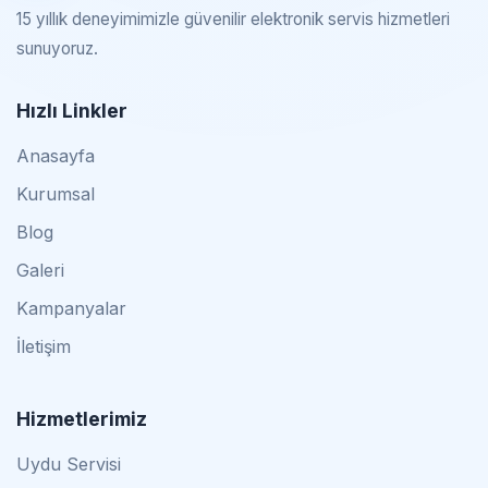
15 yıllık deneyimimizle güvenilir elektronik servis hizmetleri
sunuyoruz.
Hızlı Linkler
Anasayfa
Kurumsal
Blog
Galeri
Kampanyalar
İletişim
Hizmetlerimiz
Uydu Servisi