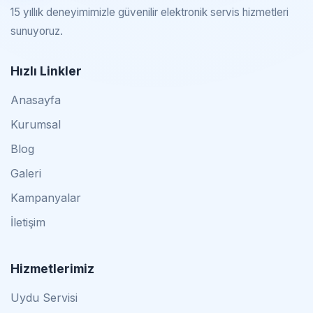
15 yıllık deneyimimizle güvenilir elektronik servis hizmetleri
sunuyoruz.
Hızlı Linkler
Anasayfa
Kurumsal
Blog
Galeri
Kampanyalar
İletişim
Hizmetlerimiz
Uydu Servisi