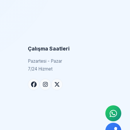
Çalışma Saatleri
Pazartesi - Pazar
7/24 Hizmet