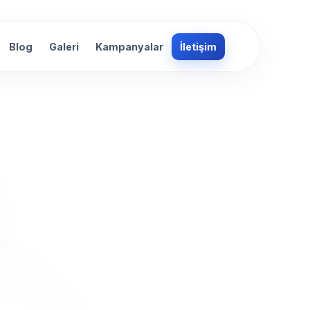
Blog
Galeri
Kampanyalar
İletişim