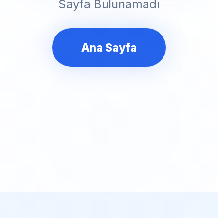
Sayfa Bulunamadı
Ana Sayfa