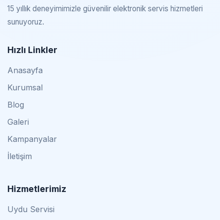
15 yıllık deneyimimizle güvenilir elektronik servis hizmetleri
sunuyoruz.
Hızlı Linkler
Anasayfa
Kurumsal
Blog
Galeri
Kampanyalar
İletişim
Hizmetlerimiz
Uydu Servisi