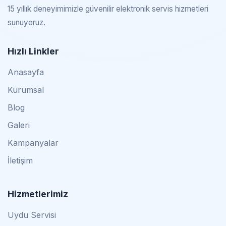
15 yıllık deneyimimizle güvenilir elektronik servis hizmetleri
sunuyoruz.
Hızlı Linkler
Anasayfa
Kurumsal
Blog
Galeri
Kampanyalar
İletişim
Hizmetlerimiz
Uydu Servisi