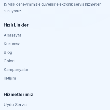
15 yıllık deneyimimizle güvenilir elektronik servis hizmetleri
sunuyoruz.
Hızlı Linkler
Anasayfa
Kurumsal
Blog
Galeri
Kampanyalar
İletişim
Hizmetlerimiz
Uydu Servisi