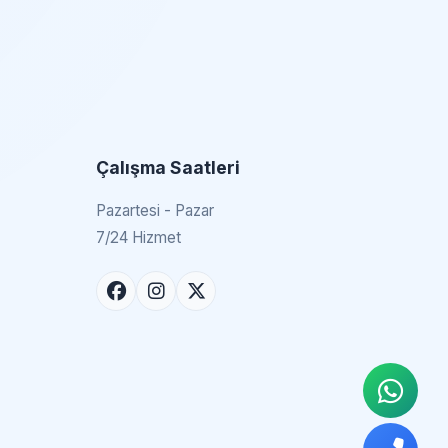
Çalışma Saatleri
Pazartesi - Pazar
7/24 Hizmet