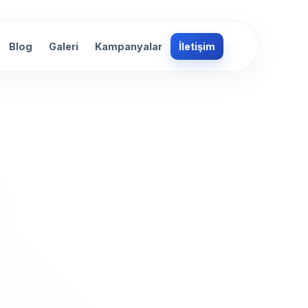
Blog
Galeri
Kampanyalar
İletişim