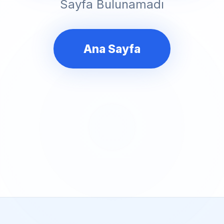
Sayfa Bulunamadı
Ana Sayfa