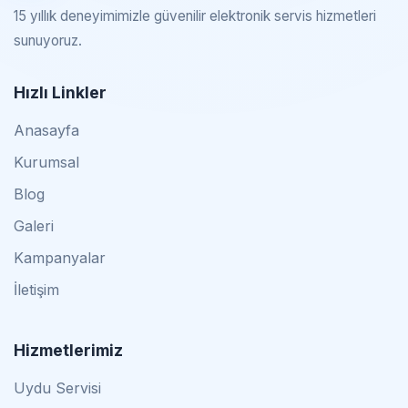
15 yıllık deneyimimizle güvenilir elektronik servis hizmetleri
sunuyoruz.
Hızlı Linkler
Anasayfa
Kurumsal
Blog
Galeri
Kampanyalar
İletişim
Hizmetlerimiz
Uydu Servisi