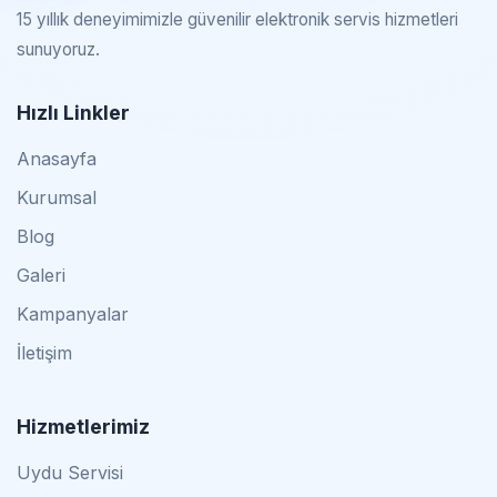
15 yıllık deneyimimizle güvenilir elektronik servis hizmetleri
sunuyoruz.
Hızlı Linkler
Anasayfa
Kurumsal
Blog
Galeri
Kampanyalar
İletişim
Hizmetlerimiz
Uydu Servisi