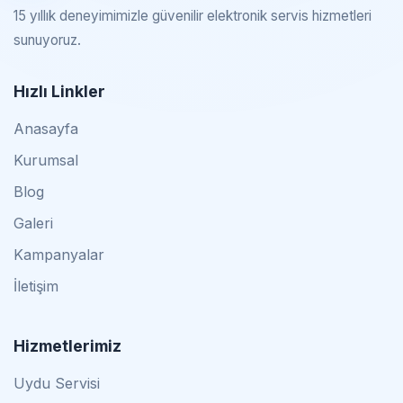
15 yıllık deneyimimizle güvenilir elektronik servis hizmetleri
sunuyoruz.
Hızlı Linkler
Anasayfa
Kurumsal
Blog
Galeri
Kampanyalar
İletişim
Hizmetlerimiz
Uydu Servisi