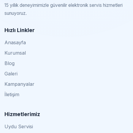
15 yıllık deneyimimizle güvenilir elektronik servis hizmetleri
sunuyoruz.
Hızlı Linkler
Anasayfa
Kurumsal
Blog
Galeri
Kampanyalar
İletişim
Hizmetlerimiz
Uydu Servisi