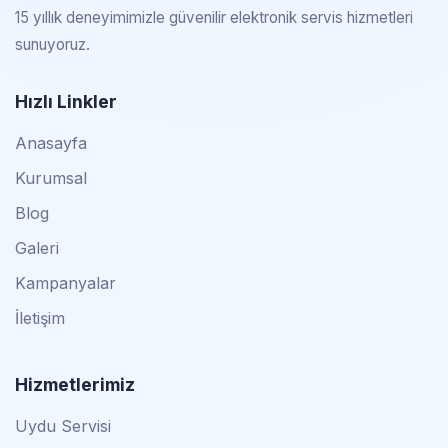
15 yıllık deneyimimizle güvenilir elektronik servis hizmetleri
sunuyoruz.
Hızlı Linkler
Anasayfa
Kurumsal
Blog
Galeri
Kampanyalar
İletişim
Hizmetlerimiz
Uydu Servisi