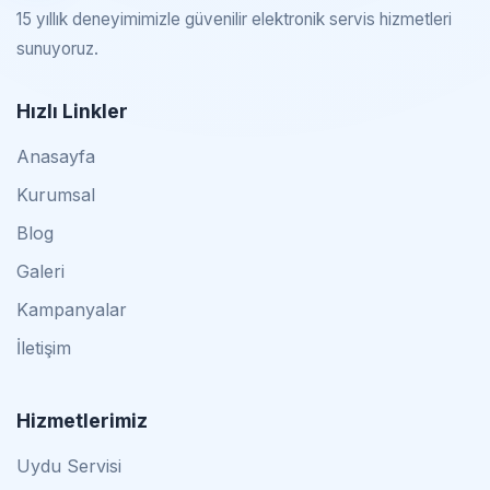
15 yıllık deneyimimizle güvenilir elektronik servis hizmetleri
sunuyoruz.
Hızlı Linkler
Anasayfa
Kurumsal
Blog
Galeri
Kampanyalar
İletişim
Hizmetlerimiz
Uydu Servisi