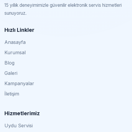
15 yıllık deneyimimizle güvenilir elektronik servis hizmetleri
sunuyoruz.
Hızlı Linkler
Anasayfa
Kurumsal
Blog
Galeri
Kampanyalar
İletişim
Hizmetlerimiz
Uydu Servisi