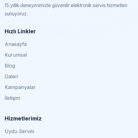
15 yıllık deneyimimizle güvenilir elektronik servis hizmetleri
sunuyoruz.
Hızlı Linkler
Anasayfa
Kurumsal
Blog
Galeri
Kampanyalar
İletişim
Hizmetlerimiz
Uydu Servisi