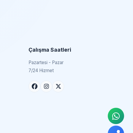
Çalışma Saatleri
Pazartesi - Pazar
7/24 Hizmet