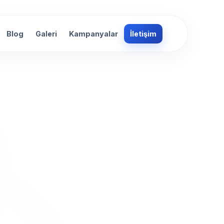
Blog
Galeri
Kampanyalar
İletişim