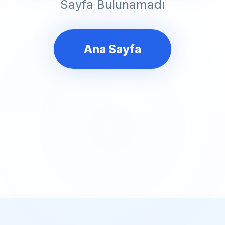
Sayfa Bulunamadı
Ana Sayfa