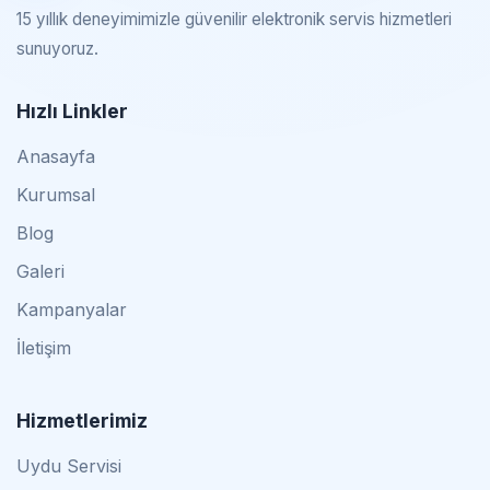
15 yıllık deneyimimizle güvenilir elektronik servis hizmetleri
sunuyoruz.
Hızlı Linkler
Anasayfa
Kurumsal
Blog
Galeri
Kampanyalar
İletişim
Hizmetlerimiz
Uydu Servisi