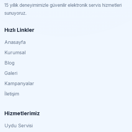
15 yıllık deneyimimizle güvenilir elektronik servis hizmetleri
sunuyoruz.
Hızlı Linkler
Anasayfa
Kurumsal
Blog
Galeri
Kampanyalar
İletişim
Hizmetlerimiz
Uydu Servisi