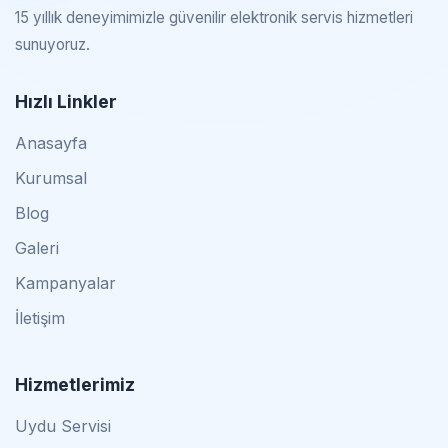
15 yıllık deneyimimizle güvenilir elektronik servis hizmetleri
sunuyoruz.
Hızlı Linkler
Anasayfa
Kurumsal
Blog
Galeri
Kampanyalar
İletişim
Hizmetlerimiz
Uydu Servisi