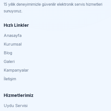
15 yıllık deneyimimizle güvenilir elektronik servis hizmetleri
sunuyoruz.
Hızlı Linkler
Anasayfa
Kurumsal
Blog
Galeri
Kampanyalar
İletişim
Hizmetlerimiz
Uydu Servisi