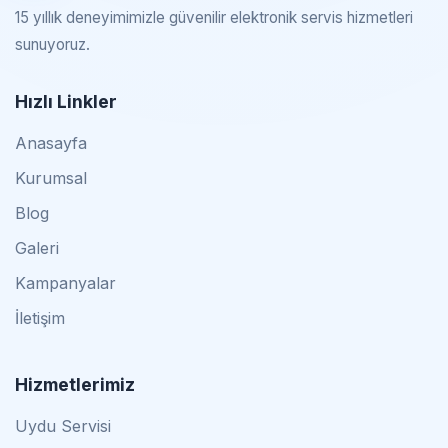
15 yıllık deneyimimizle güvenilir elektronik servis hizmetleri
sunuyoruz.
Hızlı Linkler
Anasayfa
Kurumsal
Blog
Galeri
Kampanyalar
İletişim
Hizmetlerimiz
Uydu Servisi