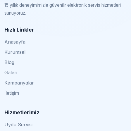
15 yıllık deneyimimizle güvenilir elektronik servis hizmetleri
sunuyoruz.
Hızlı Linkler
Anasayfa
Kurumsal
Blog
Galeri
Kampanyalar
İletişim
Hizmetlerimiz
Uydu Servisi