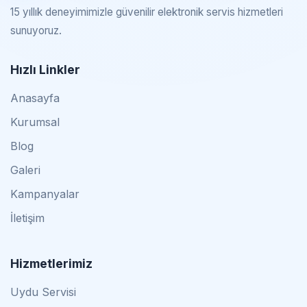
15 yıllık deneyimimizle güvenilir elektronik servis hizmetleri
sunuyoruz.
Hızlı Linkler
Anasayfa
Kurumsal
Blog
Galeri
Kampanyalar
İletişim
Hizmetlerimiz
Uydu Servisi