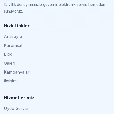
15 yıllık deneyimimizle güvenilir elektronik servis hizmetleri
sunuyoruz.
Hızlı Linkler
Anasayfa
Kurumsal
Blog
Galeri
Kampanyalar
İletişim
Hizmetlerimiz
Uydu Servisi