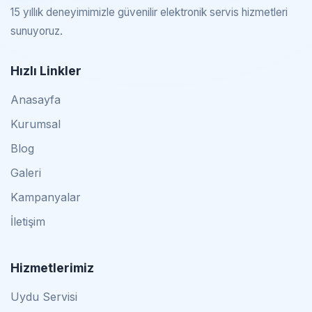
15 yıllık deneyimimizle güvenilir elektronik servis hizmetleri
sunuyoruz.
Hızlı Linkler
Anasayfa
Kurumsal
Blog
Galeri
Kampanyalar
İletişim
Hizmetlerimiz
Uydu Servisi