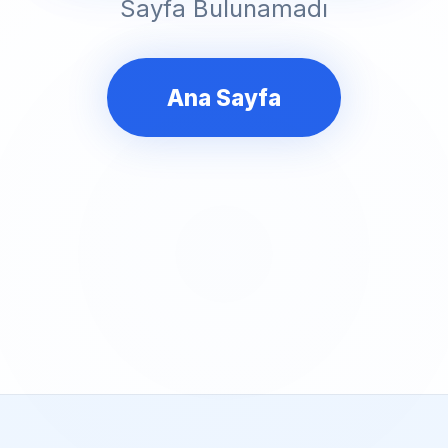
Sayfa Bulunamadı
Ana Sayfa