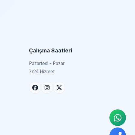
Çalışma Saatleri
Pazartesi - Pazar
7/24 Hizmet