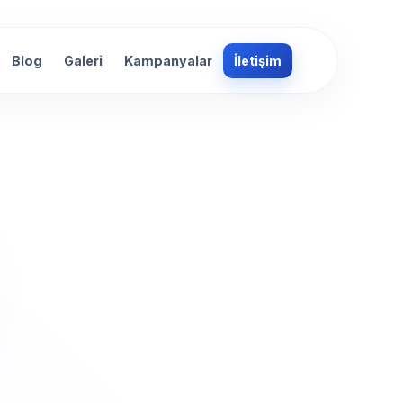
Blog
Galeri
Kampanyalar
İletişim