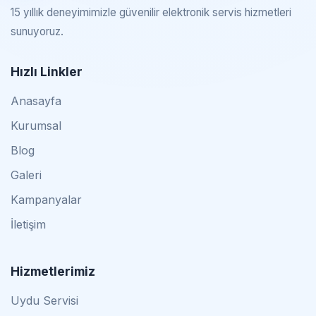
15 yıllık deneyimimizle güvenilir elektronik servis hizmetleri
sunuyoruz.
Hızlı Linkler
Anasayfa
Kurumsal
Blog
Galeri
Kampanyalar
İletişim
Hizmetlerimiz
Uydu Servisi