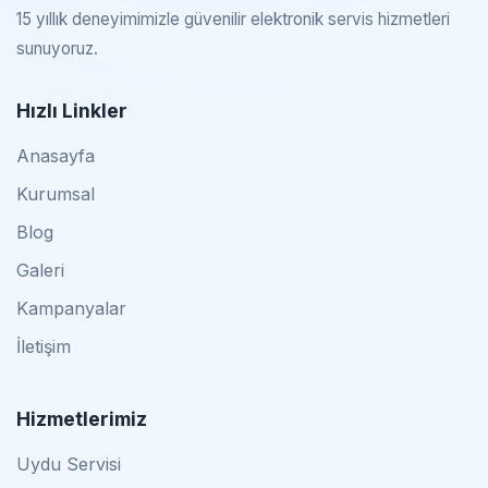
15 yıllık deneyimimizle güvenilir elektronik servis hizmetleri
sunuyoruz.
Hızlı Linkler
Anasayfa
Kurumsal
Blog
Galeri
Kampanyalar
İletişim
Hizmetlerimiz
Uydu Servisi