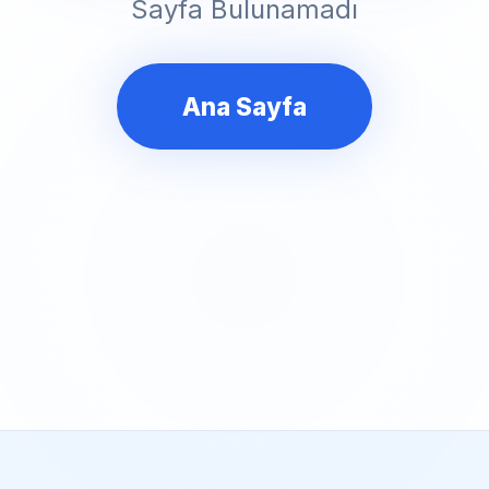
Sayfa Bulunamadı
Ana Sayfa