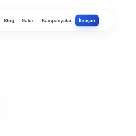
Blog
Galeri
Kampanyalar
İletişim