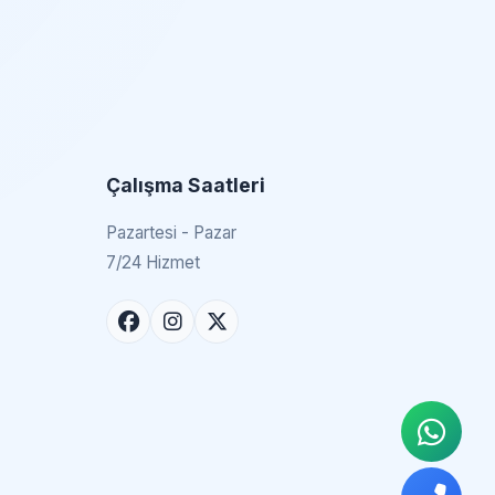
Çalışma Saatleri
Pazartesi - Pazar
7/24 Hizmet