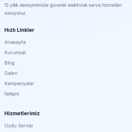
15 yıllık deneyimimizle güvenilir elektronik servis hizmetleri
sunuyoruz.
Hızlı Linkler
Anasayfa
Kurumsal
Blog
Galeri
Kampanyalar
İletişim
Hizmetlerimiz
Uydu Servisi