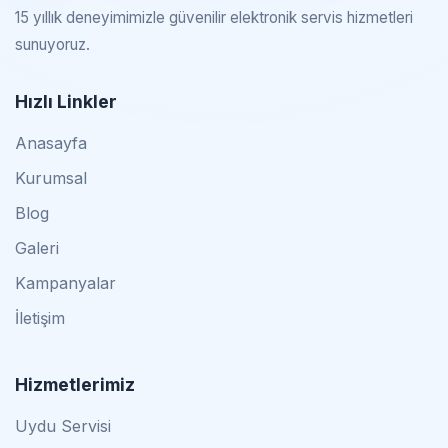
15 yıllık deneyimimizle güvenilir elektronik servis hizmetleri
sunuyoruz.
Hızlı Linkler
Anasayfa
Kurumsal
Blog
Galeri
Kampanyalar
İletişim
Hizmetlerimiz
Uydu Servisi