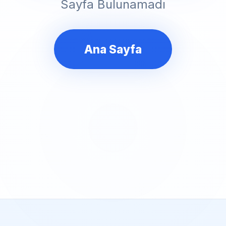
Sayfa Bulunamadı
Ana Sayfa