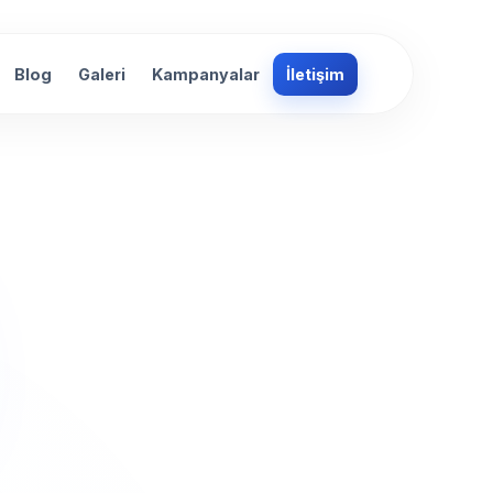
Blog
Galeri
Kampanyalar
İletişim