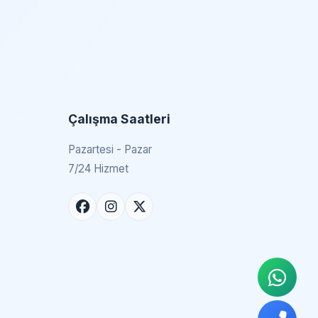
Çalışma Saatleri
Pazartesi - Pazar
7/24 Hizmet