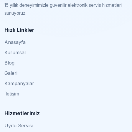
15 yıllık deneyimimizle güvenilir elektronik servis hizmetleri
sunuyoruz.
Hızlı Linkler
Anasayfa
Kurumsal
Blog
Galeri
Kampanyalar
İletişim
Hizmetlerimiz
Uydu Servisi