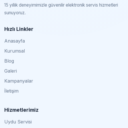
15 yıllık deneyimimizle güvenilir elektronik servis hizmetleri
sunuyoruz.
Hızlı Linkler
Anasayfa
Kurumsal
Blog
Galeri
Kampanyalar
İletişim
Hizmetlerimiz
Uydu Servisi